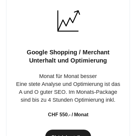
Google Shopping / Merchant
Unterhalt und Optimierung
Monat für Monat besser
Eine stete Analyse und Optimierung ist das
A und O guter SEO. Im Monats-Package
sind bis zu 4 Stunden Optimierung inkl.
CHF 550.- / Monat