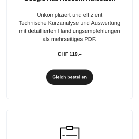
Unkompliziert und effizient
Technische Kurzanalyse und Auswertung
mit detaillierten Handlungsempfehlungen
als mehrseitiges PDF.
CHF 119.–
Gleich bestellen