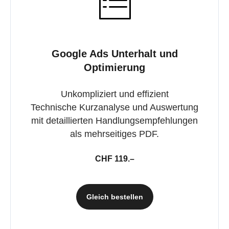
Google Ads Unterhalt und
Optimierung
Unkompliziert und effizient
Technische Kurzanalyse und Auswertung
mit detaillierten Handlungsempfehlungen
als mehrseitiges PDF.
CHF 119.–
Gleich bestellen