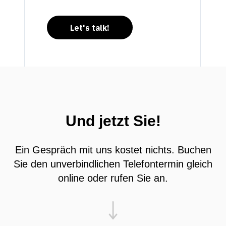
Let's talk!
Und jetzt Sie!
Ein Gespräch mit uns kostet nichts. Buchen
Sie den unverbindlichen Telefontermin gleich
online oder rufen Sie an.