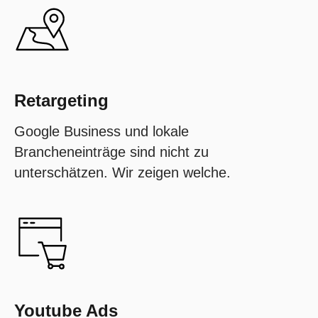
Retargeting
Google Business und lokale
Brancheneinträge sind nicht zu
unterschätzen. Wir zeigen welche.
Youtube Ads