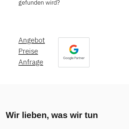
gefunden wird?
Angebot
Preise
Anfrage
Wir lieben, was wir tun