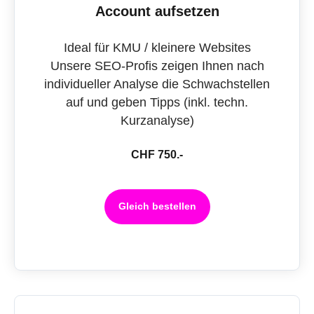
Account aufsetzen
Ideal für KMU / kleinere Websites
Unsere SEO-Profis zeigen Ihnen nach
individueller Analyse die Schwachstellen
auf und geben Tipps (inkl. techn.
Kurzanalyse)
CHF 750.-
Gleich bestellen