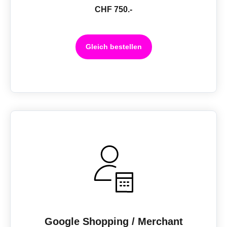
CHF 750.-
Gleich bestellen
Google Shopping / Merchant