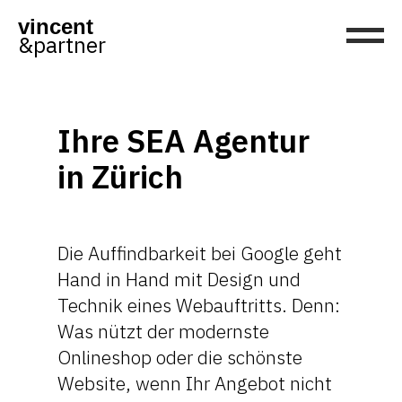
vincent
&partner
Ihre SEA Agentur
in Zürich
Die Auffindbarkeit bei Google geht
Hand in Hand mit Design und
Technik eines Webauftritts. Denn:
Was nützt der modernste
Onlineshop oder die schönste
Website, wenn Ihr Angebot nicht