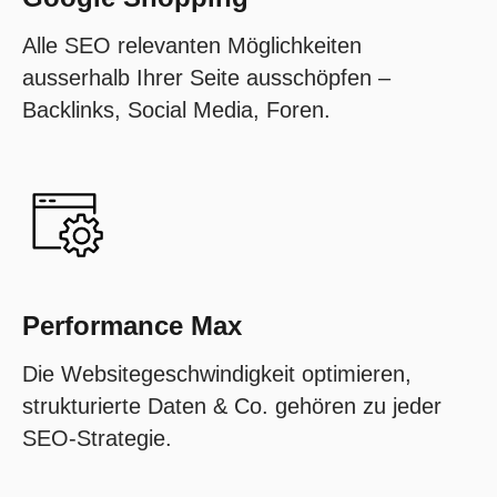
Alle SEO relevanten Möglichkeiten
ausserhalb Ihrer Seite ausschöpfen –
Backlinks, Social Media, Foren.
Performance Max
Die Websitegeschwindigkeit optimieren,
strukturierte Daten & Co. gehören zu jeder
SEO-Strategie.