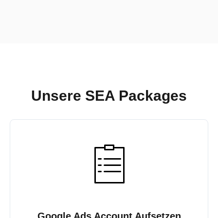
Unsere SEA Packages
Google Ads Account Aufsetzen