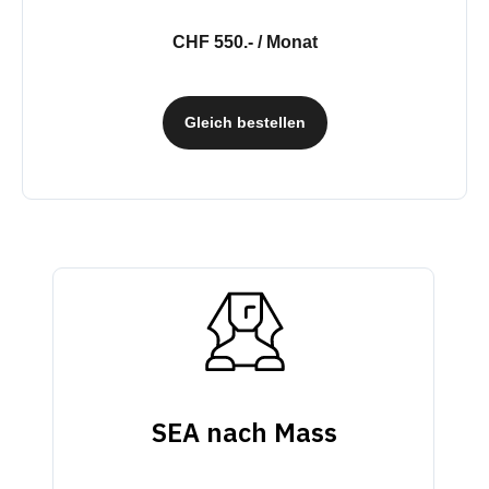
CHF 550.- / Monat
Gleich bestellen
SEA nach Mass