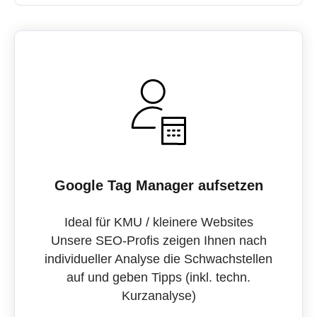
Google Tag Manager aufsetzen
Ideal für KMU / kleinere Websites
Unsere SEO-Profis zeigen Ihnen nach
individueller Analyse die Schwachstellen
auf und geben Tipps (inkl. techn.
Kurzanalyse)