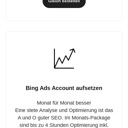
Gleich bestellen
Bing Ads Account aufsetzen
Monat für Monat besser
Eine stete Analyse und Optimierung ist das
A und O guter SEO. Im Monats-Package
sind bis zu 4 Stunden Optimierung inkl.