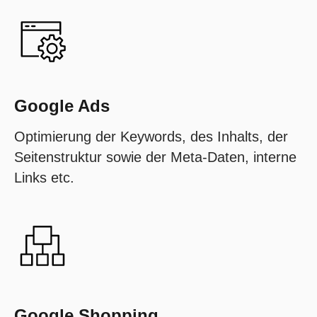
Google Ads
Optimierung der Keywords, des Inhalts, der
Seitenstruktur sowie der Meta-Daten, interne
Links etc.
Google Shopping