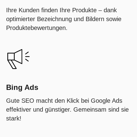
Ihre Kunden finden Ihre Produkte – dank
optimierter Bezeichnung und Bildern sowie
Produktebewertungen.
Bing Ads
Gute SEO macht den Klick bei Google Ads
effektiver und günstiger. Gemeinsam sind sie
stark!