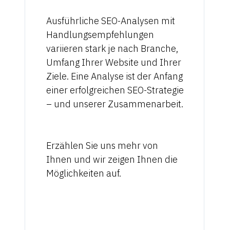
Ausführliche SEO-Analysen mit
Handlungsempfehlungen
variieren stark je nach Branche,
Umfang Ihrer Website und Ihrer
Ziele. Eine Analyse ist der Anfang
einer erfolgreichen SEO-Strategie
– und unserer Zusammenarbeit.
Erzählen Sie uns mehr von
Ihnen und wir zeigen Ihnen die
Möglichkeiten auf.